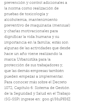
prevención y control adicionales a 
la norma como realización de 
pruebas de toxicología y 
alcoholemia, mantenimiento 
preventivo de maquinaria (mensual) 
y charlas motivacionales para 
dignificar la vida humana y su 
importancia en la familia; estás son 
algunas de las actividades que desde 
hace un año viene realizando la 
marca Urbanistika para la 
protección de sus trabajadores y, 
que las demás empresas también 
pueden empezar a implementar.
Para conocer más sobre el Decreto 
1072, Capítulo 6: Sistema de Gestión 
de la Seguridad y Salud en el Trabajo 
(SG-SSP) ingrese en: goo.gl/HuPKHZ