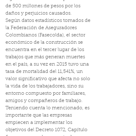
de 500 millones de pesos por los 
daños y perjuicios causados.
Según datos estadísticos tomados de 
la Federación de Aseguradores 
Colombianos (Fasecolda), el sector 
económico de la construcción se 
encuentra en el tercer lugar de los 
trabajos que más generan muertes 
en el país, a su vez en 2015 tuvo una 
tasa de mortalidad del 11,541%, un 
valor significativo que afecta no solo 
la vida de los trabajadores, sino su 
entorno compuesto por familiares, 
amigos y compañeros de trabajo.
Teniendo cuenta lo mencionado, es 
importante que las empresas 
empiecen a implementar los 
objetivos del Decreto 1072, Capítulo 