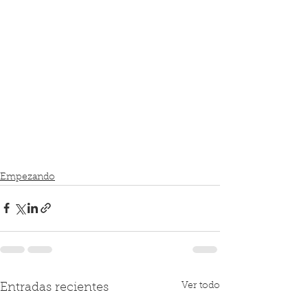
Empezando
Ver todo
Entradas recientes