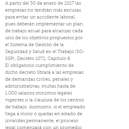
A partir del 30 de enero de 2017 las 
empresas no tendrán más excusas 
para evitar un accidente laboral, 
pues deberán implementar un plan 
de trabajo anual para alcanzar cada 
uno de los objetivos propuestos por 
el Sistema de Gestión de la 
Seguridad y Salud en el Trabajo (SG-
SSP), Decreto 1072, Capítulo 6.
El obligatorio cumplimiento de 
dicho decreto librará a las empresas 
de demandas civiles, penales y 
administrativas, multas hasta de 
1.000 salarios mínimos legales 
vigentes o la clausura de los centros 
de trabajo. Asimismo, si el empleado 
llega a morir o quedar en estado de 
invalides permanente, el proceso 
legal comenzará con un promedio 