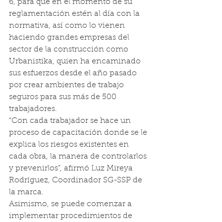
6, para que en el momento de su 
reglamentación estén al día con la 
normativa, así como lo vienen 
haciendo grandes empresas del 
sector de la construcción como 
Urbanistika, quien ha encaminado 
sus esfuerzos desde el año pasado 
por crear ambientes de trabajo 
seguros para sus más de 500 
trabajadores.
“Con cada trabajador se hace un 
proceso de capacitación donde se le 
explica los riesgos existentes en 
cada obra, la manera de controlarlos 
y prevenirlos”, afirmó Luz Mireya 
Rodríguez, Coordinador SG-SSP de 
la marca.
Asimismo, se puede comenzar a 
implementar procedimientos de 