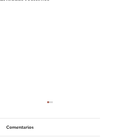
Comentarios