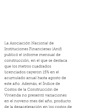
La Asociación Nacional de 
Instituciones Financieras (Anif) 
publicó el informe mensual de 
construcción, en el que se destaca 
que los metros cuadrados 
licenciados cayeron 15% en el 
acumulado anual hasta agosto de 
este año. Además, el Índice de 
Costos de la Construcción de 
Vivienda no presentó variaciones 
en el noveno mes del año, producto 
de la desaceleración en los costos de 