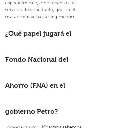
especialmente, tener acceso a al 
servicio de acueducto, que en el 
sector rural es bastante precario.
¿Qué papel jugará el 
Fondo Nacional del 
Ahorro (FNA) en el 
gobierno Petro?
Importantísimo. 
Nosotros sabemos 