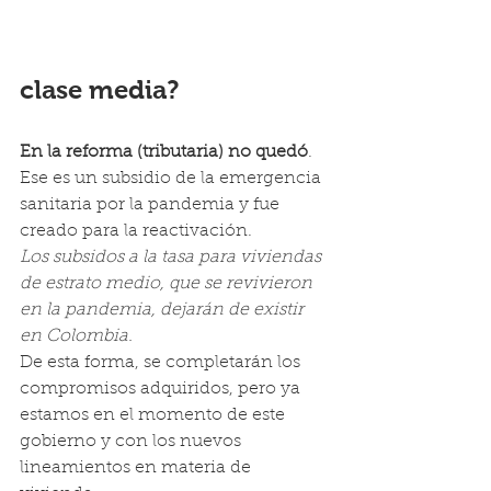
clase media?
En la reforma (tributaria) no quedó
. 
Ese es un subsidio de la emergencia 
sanitaria por la pandemia y fue 
creado para la reactivación.
Los subsidos a la tasa para viviendas 
de estrato medio, que se revivieron 
en la pandemia, dejarán de existir 
en Colombia.
De esta forma, se completarán los 
compromisos adquiridos, pero ya 
estamos en el momento de este 
gobierno y con los nuevos 
lineamientos en materia de 