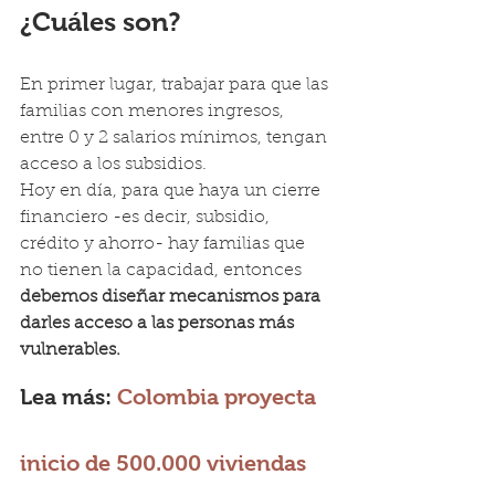
¿Cuáles son?
En primer lugar, trabajar para que las 
familias con menores ingresos, 
entre 0 y 2 salarios mínimos, tengan 
acceso a los subsidios.
Hoy en día, para que haya un cierre 
financiero -es decir, subsidio, 
crédito y ahorro- hay familias que 
no tienen la capacidad, entonces 
debemos diseñar mecanismos para 
darles acceso a las personas más 
vulnerables.
Lea más: 
Colombia proyecta 
inicio de 500.000 viviendas 