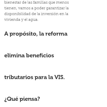
bienestar de las familias que menos 
tienen, vamos a poder garantizar la 
disponibilidad de la inversión en la 
vivienda y el agua.
A propósito, la reforma 
elimina beneficios 
tributarios para la VIS. 
¿Qué piensa?