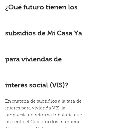
¿Qué futuro tienen los 
subsidios de Mi Casa Ya 
para viviendas de 
interés social (VIS)?
En materia de subsidios a la tasa de 
interés para vivienda VIS, la 
propuesta de reforma tributaria que 
presentó el Gobierno los mantiene.