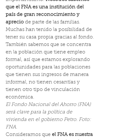
que el FNA es una institución del 
país de gran reconocimiento y 
aprecio 
de parte de las familias. 
Muchas han tenido la posibilidad de 
tener su casa propia gracias al fondo.
También sabemos que se concentra 
en la población que tiene empleo 
formal, así que estamos explorando 
oportunidades para las poblaciones 
que tienen sus ingresos de manera 
informal, no tienen cesantías y 
tienen otro tipo de vinculación 
económica.
El Fondo Nacional del Ahorro (FNA) 
será clave para la política de 
vivienda en el gobierno Petro. Foto: 
FNA.
Consideramos que 
el FNA es nuestra 