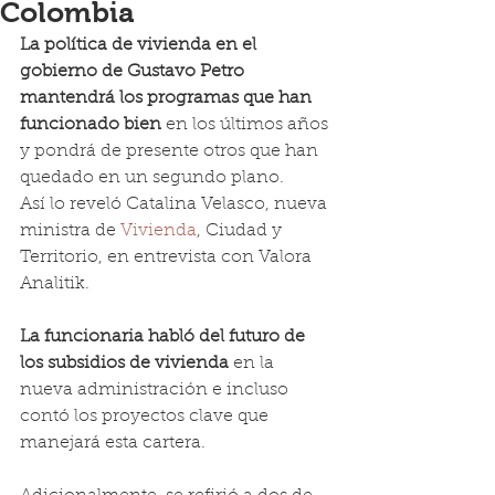
Colombia
La política de vivienda en el 
gobierno de Gustavo Petro 
mantendrá los programas que han 
funcionado bien 
en los últimos años 
y pondrá de presente otros que han 
quedado en un segundo plano.
Así lo reveló Catalina Velasco, nueva 
ministra de 
Vivienda
, Ciudad y 
Territorio, en entrevista con Valora 
Analitik.
La funcionaria habló del futuro de 
los subsidios de vivienda 
en la 
nueva administración e incluso 
contó los proyectos clave que 
manejará esta cartera.