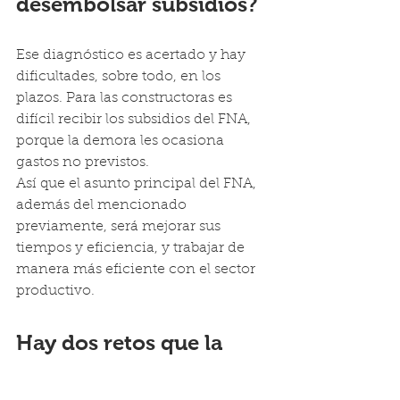
desembolsar subsidios?
Ese diagnóstico es acertado y hay 
dificultades, sobre todo, en los 
plazos. Para las constructoras es 
difícil recibir los subsidios del FNA, 
porque la demora les ocasiona 
gastos no previstos.
Así que el asunto principal del FNA, 
además del mencionado 
previamente, será mejorar sus 
tiempos y eficiencia, y trabajar de 
manera más eficiente con el sector 
productivo.
Hay dos retos que la 