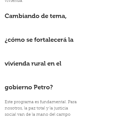
vivienda.
Cambiando de tema, 
¿cómo se fortalecerá la 
vivienda rural en el 
gobierno Petro?
Este programa es fundamental. Para 
nosotros, la paz total y la justicia 
social van de la mano del campo 