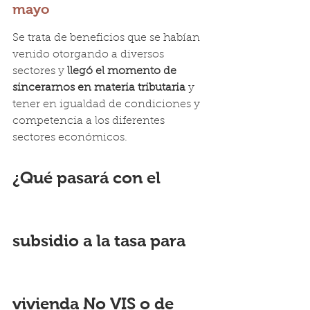
mayo
Se trata de beneficios que se habían 
venido otorgando a diversos 
sectores y 
llegó el momento de 
sincerarnos en materia tributaria 
y 
tener en igualdad de condiciones y 
competencia a los diferentes 
sectores económicos.
¿Qué pasará con el 
subsidio a la tasa para 
vivienda No VIS o de 