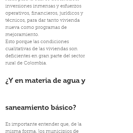
inversiones inmensas y esfuerzos 
operativos, financieros, jurídicos y 
técnicos, para dar tanto vivienda 
nueva como programas de 
mejoramiento.
Esto porque las condiciones 
cualitativas de las viviendas son 
deficientes en gran parte del sector 
rural de Colombia.
¿Y en materia de agua y 
saneamiento básico?
Es importante entender que, de la 
misma forma, los municipios de 