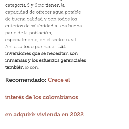
categoría 5 y 6 no tienen la 
capacidad de ofrecer agua potable 
de buena calidad y con todos los 
criterios de salubridad a una buena 
parte de la población, 
especialmente, en el sector rural.
Ahí está todo por hacer. 
Las 
inversiones que se necesitan son 
inmensas y los esfuerzos gerenciales 
también 
lo son.
Recomendado: 
Crece el 
interés de los colombianos 
en adquirir vivienda en 2022