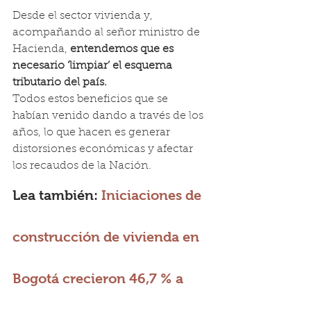
Desde el sector vivienda y, 
acompañando al señor ministro de 
Hacienda, 
entendemos que es 
necesario ‘limpiar’ el esquema 
tributario del país.
Todos estos beneficios que se 
habían venido dando a través de los 
años, lo que hacen es generar 
distorsiones económicas y afectar 
los recaudos de la Nación.
Lea también: 
Iniciaciones de 
construcción de vivienda en 
Bogotá crecieron 46,7 % a 