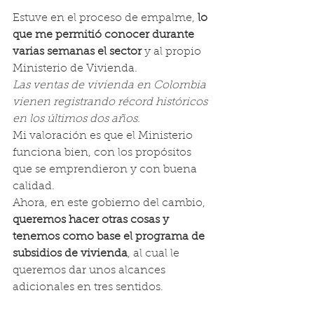
Estuve en el proceso de empalme, 
lo 
que me permitió conocer durante 
varias semanas el sector 
y al propio 
Ministerio de Vivienda.
Las ventas de vivienda en Colombia 
vienen registrando récord históricos 
en los últimos dos años.
Mi valoración es que el Ministerio 
funciona bien, con los propósitos 
que se emprendieron y con buena 
calidad.
Ahora, en este gobierno del cambio, 
queremos hacer otras cosas y 
tenemos como base el programa de 
subsidios de vivienda
, al cual le 
queremos dar unos alcances 
adicionales en tres sentidos.