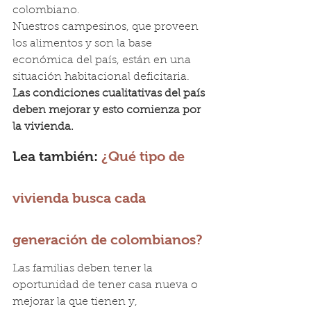
colombiano.
Nuestros campesinos, que proveen 
los alimentos y son la base 
económica del país, están en una 
situación habitacional deficitaria. 
Las condiciones cualitativas del país 
deben mejorar y esto comienza por 
la vivienda.
Lea también: 
¿Qué tipo de 
vivienda busca cada 
generación de colombianos?
Las familias deben tener la 
oportunidad de tener casa nueva o 
mejorar la que tienen y, 