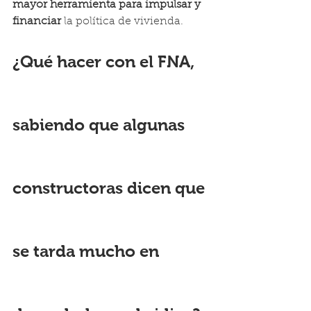
mayor herramienta para impulsar y 
financiar 
la política de vivienda.
¿Qué hacer con el FNA, 
sabiendo que algunas 
constructoras dicen que 
se tarda mucho en 