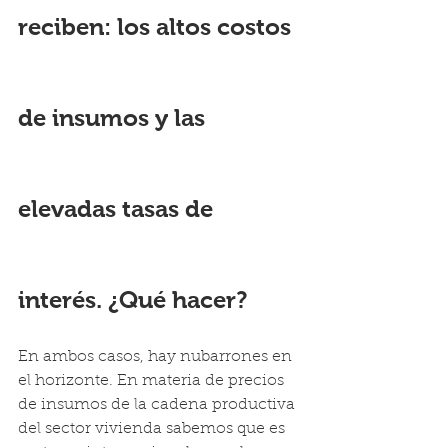
reciben: los altos costos 
de insumos y las 
elevadas tasas de 
interés. ¿Qué hacer?
En ambos casos, hay nubarrones en 
el horizonte. En materia de precios 
de insumos de la cadena productiva 
del sector vivienda sabemos que es 