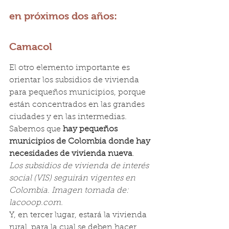
en próximos dos años: 
Camacol
El otro elemento importante es 
orientar los subsidios de vivienda 
para pequeños municipios, porque 
están concentrados en las grandes 
ciudades y en las intermedias.
Sabemos que 
hay pequeños 
municipios de Colombia donde hay 
necesidades de vivienda nueva
.
Los subsidios de vivienda de interés 
social (VIS) seguirán vigentes en 
Colombia. Imagen tomada de: 
lacooop.com.
Y, en tercer lugar, estará la vivienda 
rural, para la cual se deben hacer 