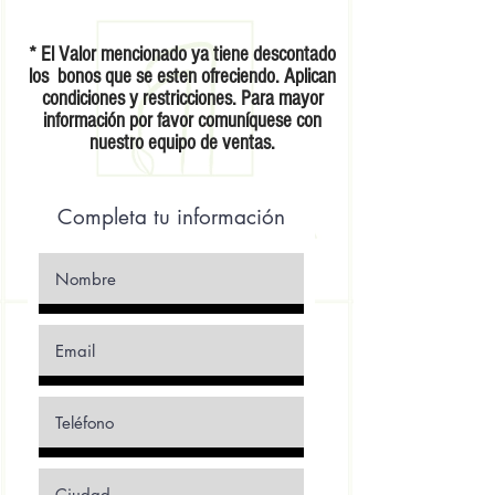
* El Valor mencionado ya tiene descontado
los bonos que se esten ofreciendo. Aplican
condiciones y restricciones.
Para mayor
información por favor comuníquese con
nuestro equipo de ventas.
Completa tu información