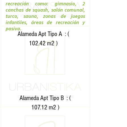
recreación como: gimnasio, 2
canchas de squash, salón comunal,
turco, sauna, zonas de juegos
infantiles, áreas de recreación y
pasiva.
Alameda Apt Tipo A : (
102.42 m2 )
Alameda Apt Tipo B : (
107.12 m2 )