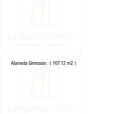
Alameda Gimnasio : ( 107.12 m2 )