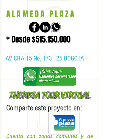
ALAMEDA PLAZA
* Desde $515.150.000
AV CRA 15 No. 173 - 25 BOGOTÁ
INGRESA TOUR VIRTUAL
Comparte este proyecto en:
Cuenta con zonas comunes y de