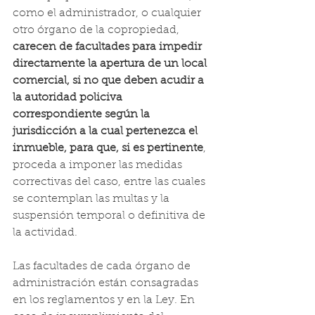
como el administrador, o cualquier 
otro órgano de la copropiedad, 
carecen de facultades para impedir 
directamente la apertura de un local 
comercial, si no que deben acudir a 
la autoridad policiva 
correspondiente según la 
jurisdicción a la cual pertenezca el 
inmueble, para que, si es pertinente
, 
proceda a imponer las medidas 
correctivas del caso, entre las cuales 
se contemplan las multas y la 
suspensión temporal o definitiva de 
la actividad.
Las facultades de cada órgano de 
administración están consagradas 
en los reglamentos y en la Ley. En 