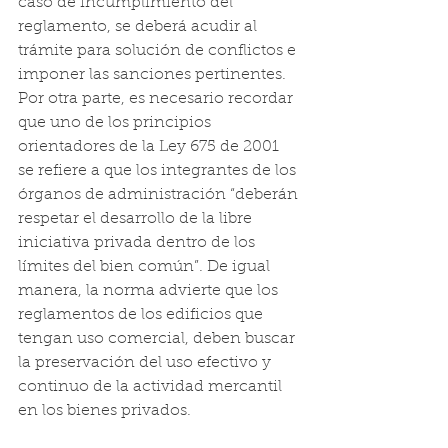
caso de incumplimiento del 
reglamento, se deberá acudir al 
trámite para solución de conflictos e 
imponer las sanciones pertinentes. 
Por otra parte, es necesario recordar 
que uno de los principios 
orientadores de la Ley 675 de 2001 
se refiere a que los integrantes de los 
órganos de administración “deberán 
respetar el desarrollo de la libre 
iniciativa privada dentro de los 
límites del bien común”. De igual 
manera, la norma advierte que los 
reglamentos de los edificios que 
tengan uso comercial, deben buscar 
la preservación del uso efectivo y 
continuo de la actividad mercantil 
en los bienes privados.