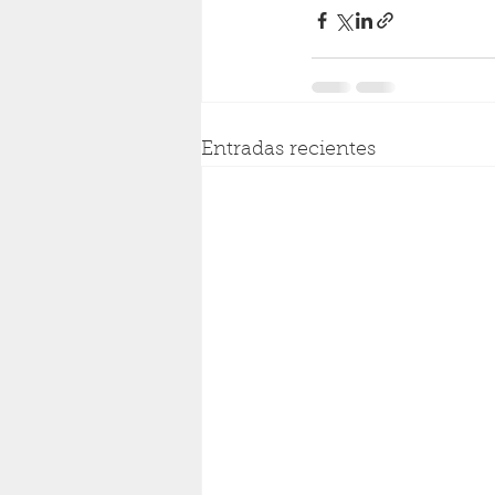
Entradas recientes