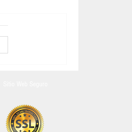
Sitio Web Seguro