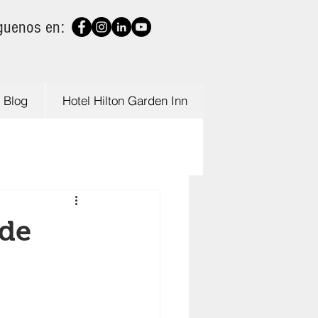
guenos en:
Blog
Hotel Hilton Garden Inn
 de